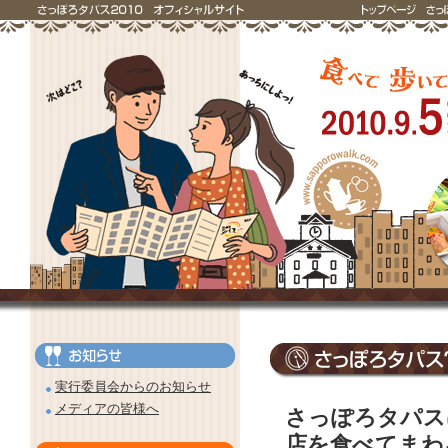
実行委員会からのお知らせ
メディアの皆様へ
さっぽろタパス
店を食べてまわ