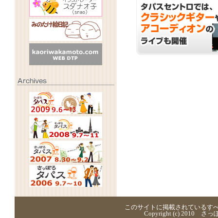
このサイトに掲載されているす
Copyright (c) 2010 さ