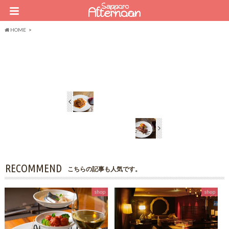
HOME
RECOMMEND
こちらの記事も人気です。
shop
shop