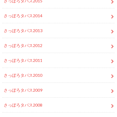
さっぽろタパス2015
さっぽろタパス2014
さっぽろタパス2013
さっぽろタパス2012
さっぽろタパス2011
さっぽろタパス2010
さっぽろタパス2009
さっぽろタパス2008