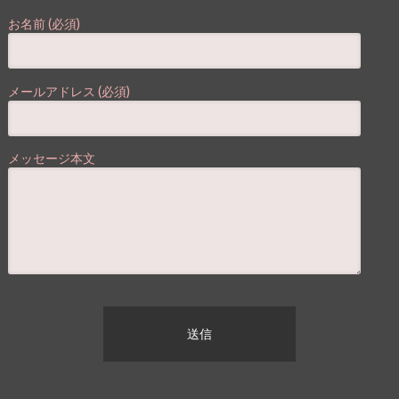
お名前 (必須)
メールアドレス (必須)
メッセージ本文