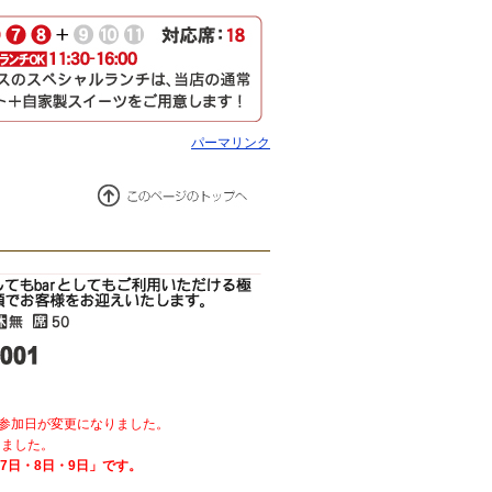
パーマリンク
参加日が変更になりました。
りました。
7日・8日・9日」です。