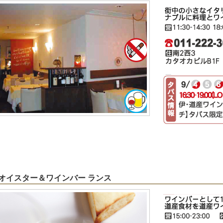
5 オイスター＆ワインバー ランス