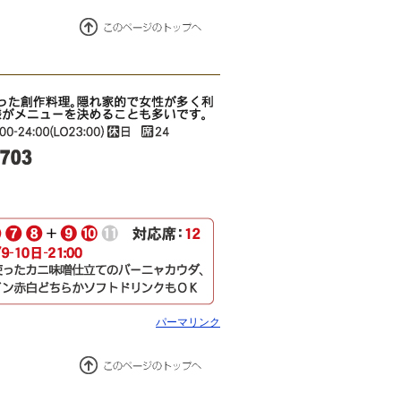
パーマリンク