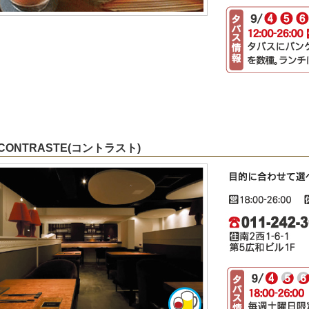
 CONTRASTE(コントラスト)