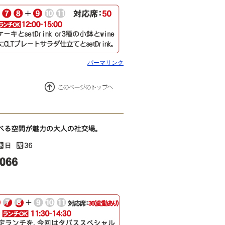
パーマリンク