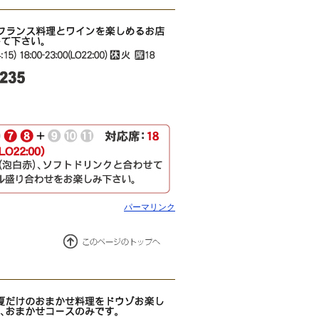
パーマリンク