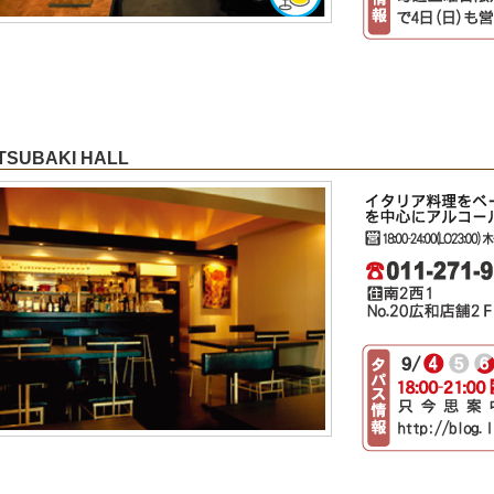
 TSUBAKI HALL