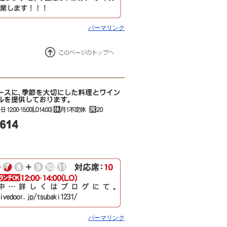
パーマリンク
パーマリンク