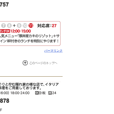
パーマリンク