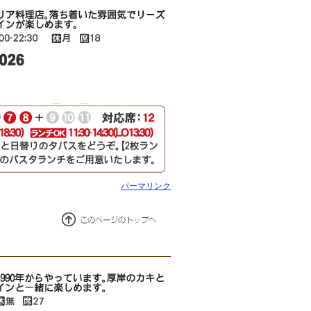
パーマリンク