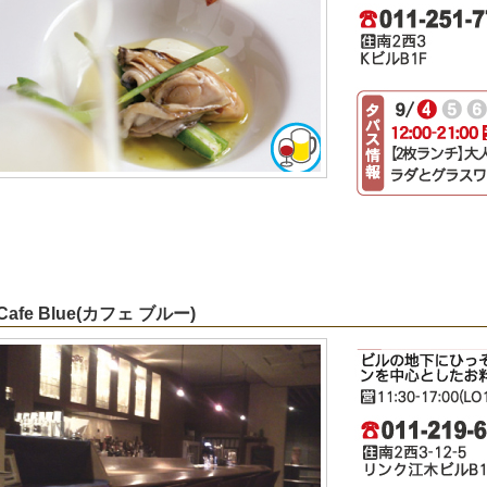
 Cafe Blue(カフェ ブルー)